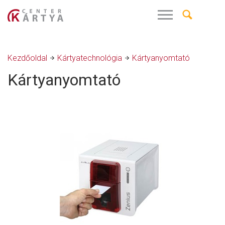
Kezdőoldal
Kártyatechnológia
Kártyanyomtató
Kártyanyomtató