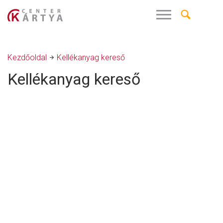
Kezdőoldal
Kellékanyag kereső
Kellékanyag kereső