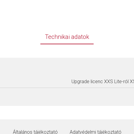
Technikai adatok
Upgrade licenc XXS Lite-ról X
Általános tájékoztató
Adatvédelmi tájékoztató