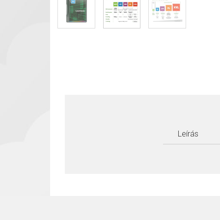
Leírás