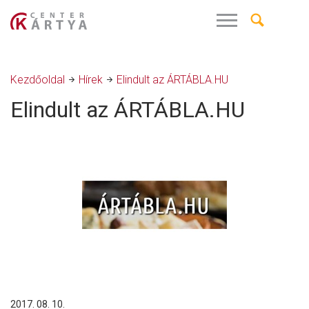
Kezdőoldal
Hírek
Elindult az ÁRTÁBLA.HU
Elindult az ÁRTÁBLA.HU
2017. 08. 10.